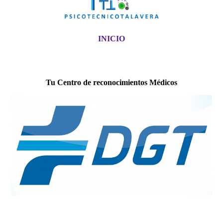
INICIO
Tu Centro de reconocimientos Médicos