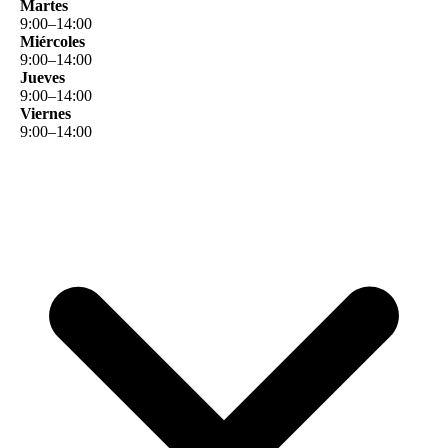
Martes
9
:
00
–
14
:
00
Miércoles
9
:
00
–
14
:
00
Jueves
9
:
00
–
14
:
00
Viernes
9
:
00
–
14
:
00