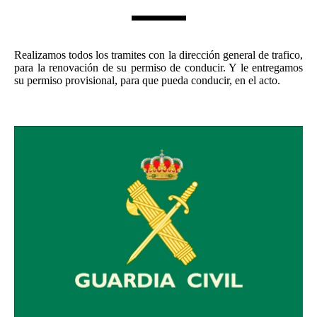
Realizamos todos los tramites con la dirección general de trafico,
para la renovación de su permiso de conducir. Y le entregamos
su permiso provisional, para que pueda conducir, en el acto.