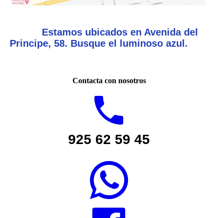
Estamos ubicados en Avenida del
Principe, 58. Busque el luminoso azul.
Contacta con nosotros
925 62 59 45