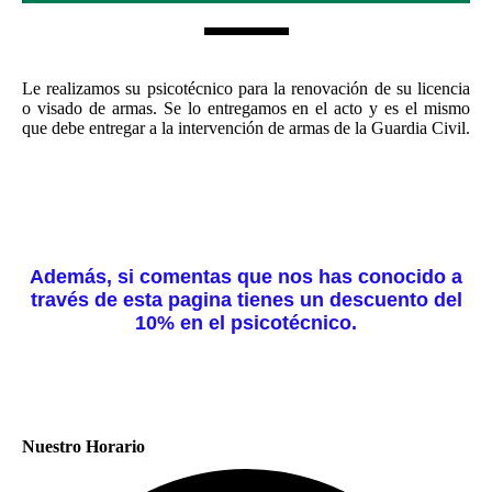
Le realizamos su psicotécnico para la renovación de su licencia
o visado de armas. Se lo entregamos en el acto y es el mismo
que debe entregar a la intervención de armas de la Guardia Civil.
Además, si comentas que nos has conocido a
través de esta pagina tienes un descuento del
10% en el psicotécnico.
Nuestro Horario